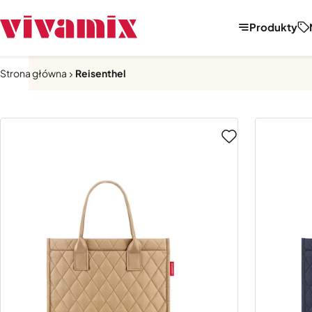
Produkty
Strona główna
Reisenthel