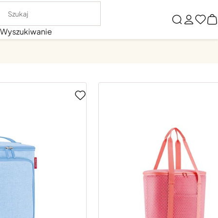
Wyszukiwanie