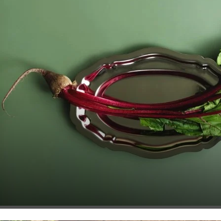
Aktualności podane na talerzu