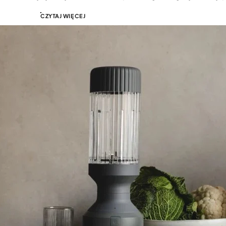
CZYTAJ WIĘCEJ