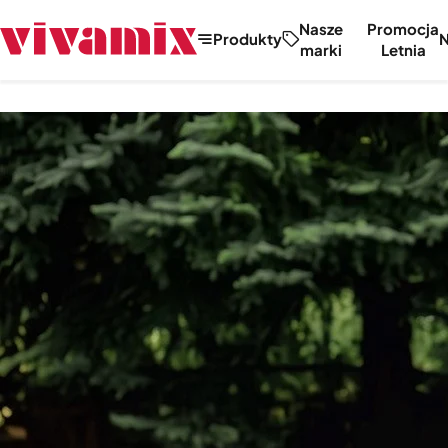
Nasze
Promocja
Produkty
marki
Letnia