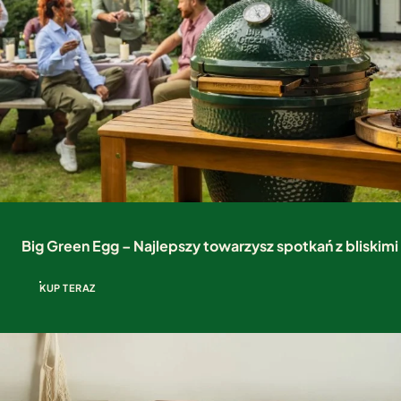
Big Green Egg – Najlepszy towarzysz spotkań z bliskimi
KUP TERAZ