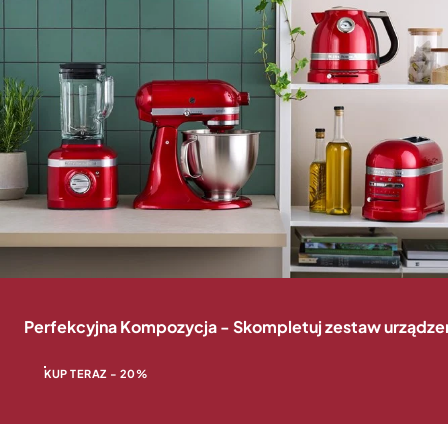
Perfekcyjna Kompozycja - Skompletuj zestaw urządzeń 
KUP TERAZ - 20%