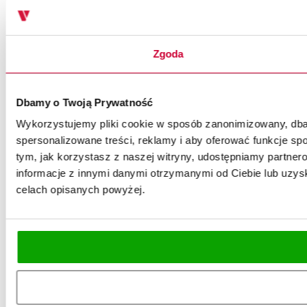
Zgoda
Dbamy o Twoją Prywatność
Wykorzystujemy pliki cookie w sposób zanonimizowany, dbaj
spersonalizowane treści, reklamy i aby oferować funkcje spo
tym, jak korzystasz z naszej witryny, udostępniamy partn
informacje z innymi danymi otrzymanymi od Ciebie lub uzysk
celach opisanych powyżej.