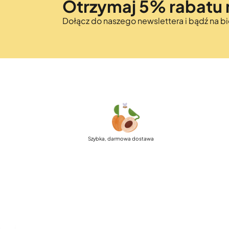
Otrzymaj 5% rabatu 
Dołącz do naszego newslettera i bądź na 
Szybka, darmowa dostawa