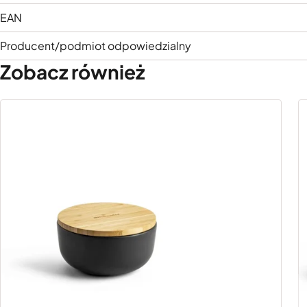
EAN
Producent/podmiot odpowiedzialny
Zobacz również