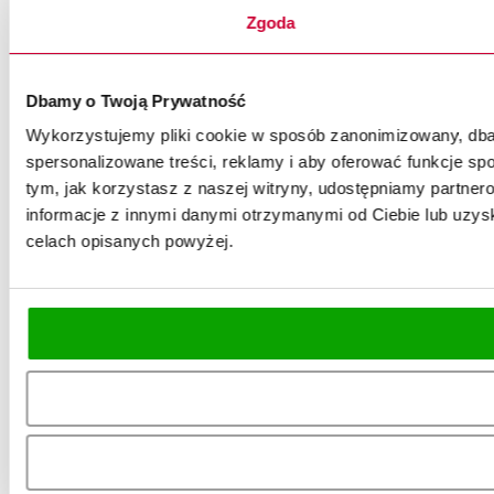
Zgoda
Dbamy o Twoją Prywatność
Wykorzystujemy pliki cookie w sposób zanonimizowany, dbaj
spersonalizowane treści, reklamy i aby oferować funkcje spo
tym, jak korzystasz z naszej witryny, udostępniamy partn
informacje z innymi danymi otrzymanymi od Ciebie lub uzysk
celach opisanych powyżej.