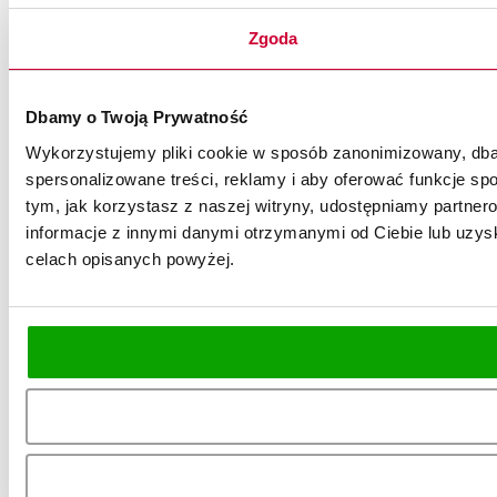
Zgoda
Dbamy o Twoją Prywatność
Wykorzystujemy pliki cookie w sposób zanonimizowany, dbaj
spersonalizowane treści, reklamy i aby oferować funkcje spo
tym, jak korzystasz z naszej witryny, udostępniamy partn
informacje z innymi danymi otrzymanymi od Ciebie lub uzysk
celach opisanych powyżej.