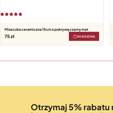
Miseczka ceramiczna 15cm z pokrywą czarny mat
75
DO KOSZYKA
Otrzymaj 5% rabatu 