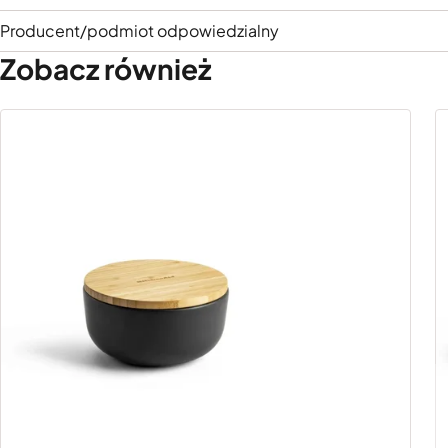
Producent/podmiot odpowiedzialny
Zobacz również