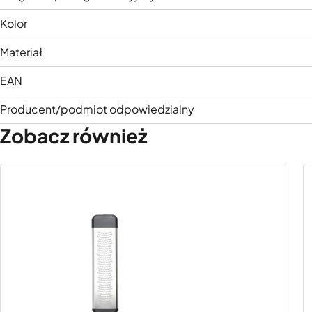
Kolor
Materiał
EAN
Producent/podmiot odpowiedzialny
Zobacz również