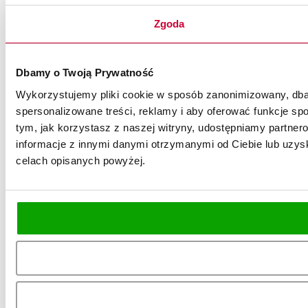
Zgoda
Dbamy o Twoją Prywatność
Wykorzystujemy pliki cookie w sposób zanonimizowany, dbaj
spersonalizowane treści, reklamy i aby oferować funkcje spo
tym, jak korzystasz z naszej witryny, udostępniamy partn
informacje z innymi danymi otrzymanymi od Ciebie lub uzysk
celach opisanych powyżej.