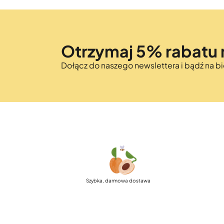
Otrzymaj 5% rabatu 
Dołącz do naszego newslettera i bądź na 
Szybka, darmowa dostawa