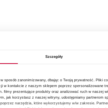
Szczegóły
 w sposób zanonimizowany, dbając o Twoją prywatność. Pliki c
cji w kontakcie z naszym sklepem poprzez spersonalizowane tre
. filmy prezentujące produkty oraz analizować ruch w naszej wi
tym, jak korzystasz z naszej witryny, udostępniamy partnerom 
poprzez narzędzia, które wykorzystujemy w/w zakresie. Partne