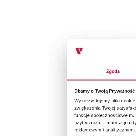
Zgoda
Dbamy o Twoją Prywatność
Wykorzystujemy pliki cookie
zwiększenia Twojej satysfak
funkcje społecznościowe m.in
użyteczności. Informacje o 
reklamowym i analitycznym, 