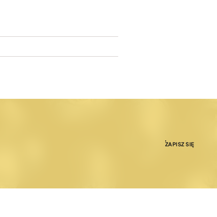
ZAPISZ SIĘ