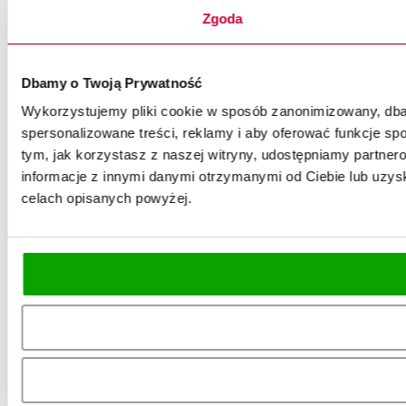
Zgoda
Dbamy o Twoją Prywatność
Wykorzystujemy pliki cookie w sposób zanonimizowany, dbaj
spersonalizowane treści, reklamy i aby oferować funkcje spo
tym, jak korzystasz z naszej witryny, udostępniamy partn
informacje z innymi danymi otrzymanymi od Ciebie lub uzysk
celach opisanych powyżej.