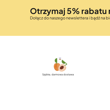
Otrzymaj 5% rabatu 
Dołącz do naszego newslettera i bądź na 
Szybka, darmowa dostawa