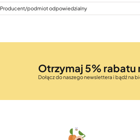
Producent/podmiot odpowiedzialny
Otrzymaj 5% rabatu 
Dołącz do naszego newslettera i bądź na 