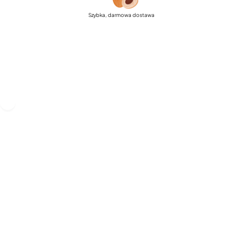
Szybka, darmowa dostawa