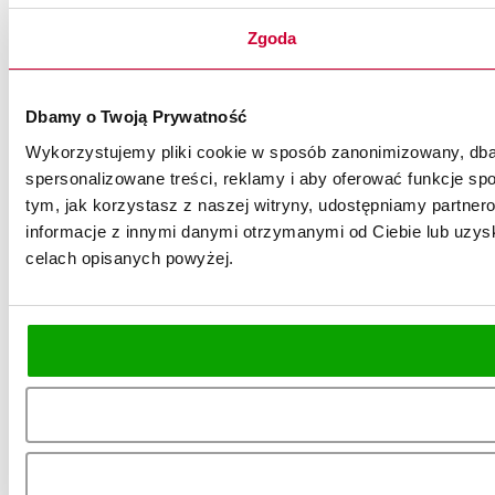
Zgoda
Dbamy o Twoją Prywatność
Wykorzystujemy pliki cookie w sposób zanonimizowany, dbaj
spersonalizowane treści, reklamy i aby oferować funkcje spo
tym, jak korzystasz z naszej witryny, udostępniamy partn
informacje z innymi danymi otrzymanymi od Ciebie lub uzysk
celach opisanych powyżej.