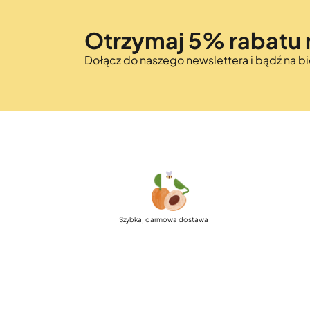
Otrzymaj 5% rabatu 
Dołącz do naszego newslettera i bądź na 
Szybka, darmowa dostawa