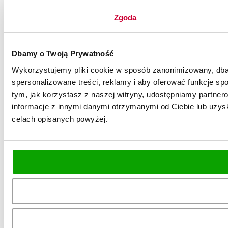
Zgoda
Dbamy o Twoją Prywatność
Wykorzystujemy pliki cookie w sposób zanonimizowany, dbaj
spersonalizowane treści, reklamy i aby oferować funkcje spo
tym, jak korzystasz z naszej witryny, udostępniamy partn
informacje z innymi danymi otrzymanymi od Ciebie lub uzysk
celach opisanych powyżej.