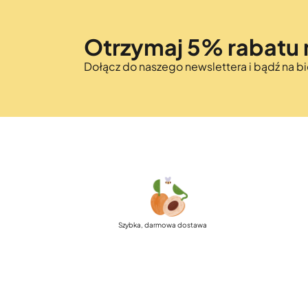
Otrzymaj 5% rabatu 
Dołącz do naszego newslettera i bądź na 
Szybka, darmowa dostawa