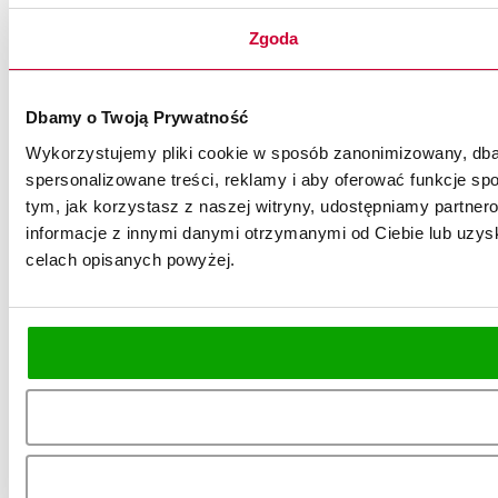
Zgoda
Dbamy o Twoją Prywatność
Wykorzystujemy pliki cookie w sposób zanonimizowany, dbaj
spersonalizowane treści, reklamy i aby oferować funkcje spo
tym, jak korzystasz z naszej witryny, udostępniamy partn
informacje z innymi danymi otrzymanymi od Ciebie lub uzysk
celach opisanych powyżej.