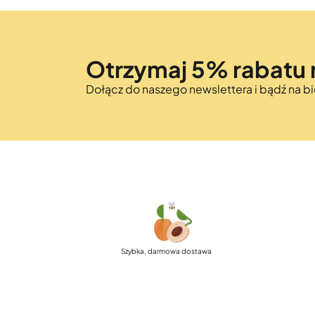
Otrzymaj 5% rabatu 
Dołącz do naszego newslettera i bądź na 
Szybka, darmowa dostawa