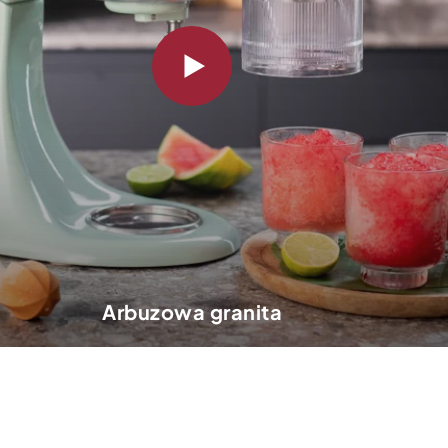
Arbuzowa granita