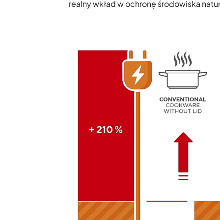
realny wkład w ochronę środowiska natu