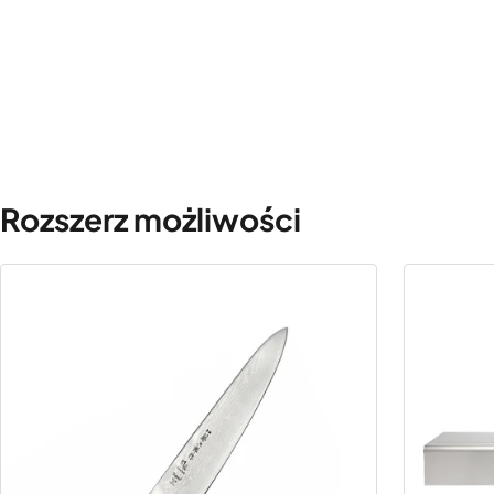
Rozszerz możliwości