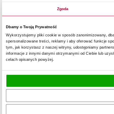
Zgoda
Dbamy o Twoją Prywatność
Wykorzystujemy pliki cookie w sposób zanonimizowany, dbaj
spersonalizowane treści, reklamy i aby oferować funkcje spo
tym, jak korzystasz z naszej witryny, udostępniamy partn
informacje z innymi danymi otrzymanymi od Ciebie lub uzysk
celach opisanych powyżej.