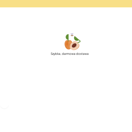
Szybka, darmowa dostawa