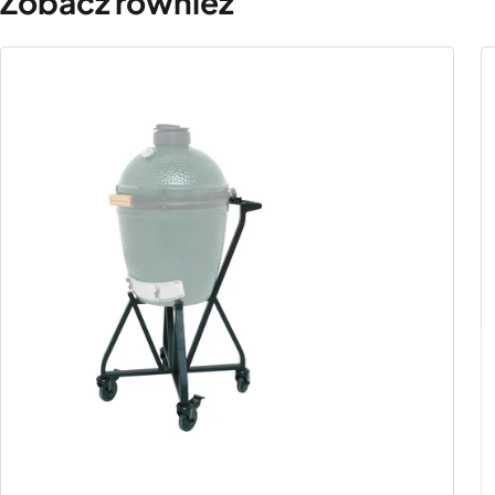
Zobacz również