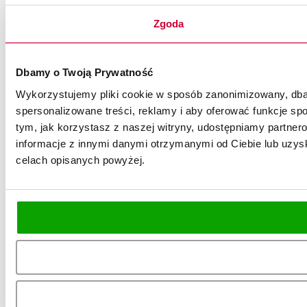
Zgoda
Dbamy o Twoją Prywatność
Wykorzystujemy pliki cookie w sposób zanonimizowany, dbaj
spersonalizowane treści, reklamy i aby oferować funkcje spo
tym, jak korzystasz z naszej witryny, udostępniamy partn
informacje z innymi danymi otrzymanymi od Ciebie lub uzysk
celach opisanych powyżej.