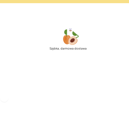
Szybka, darmowa dostawa