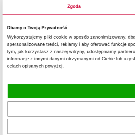
Zgoda
Dbamy o Twoją Prywatność
Wykorzystujemy pliki cookie w sposób zanonimizowany, dbaj
spersonalizowane treści, reklamy i aby oferować funkcje spo
tym, jak korzystasz z naszej witryny, udostępniamy partn
informacje z innymi danymi otrzymanymi od Ciebie lub uzysk
celach opisanych powyżej.