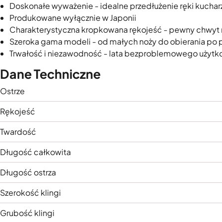
Doskonałe wyważenie - idealne przedłużenie ręki kuchar
Produkowane wyłącznie w Japonii
Charakterystyczna kropkowana rękojeść - pewny chwyt
Szeroka gama modeli - od małych noży do obierania po p
Trwałość i niezawodność - lata bezproblemowego użytk
Dane Techniczne
Ostrze
Rękojeść
Twardość
Długość całkowita
Długość ostrza
Szerokość klingi
Grubość klingi