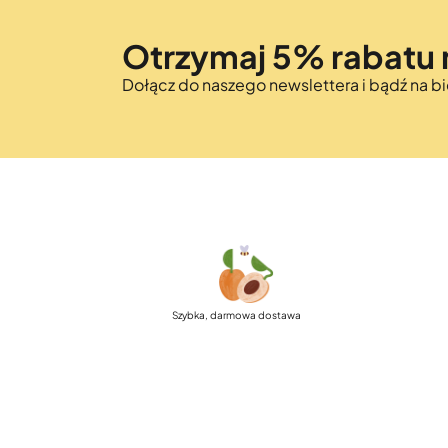
Otrzymaj 5% rabatu 
Dołącz do naszego newslettera i bądź na 
Szybka, darmowa dostawa