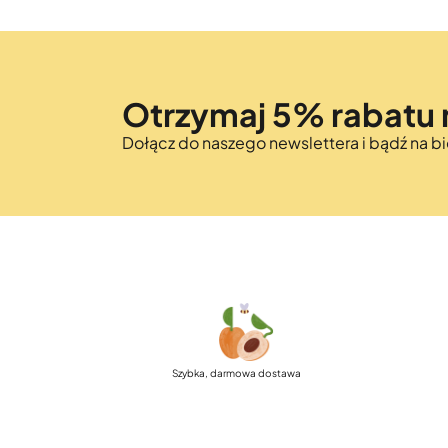
Otrzymaj 5% rabatu 
Dołącz do naszego newslettera i bądź na 
Szybka, darmowa dostawa