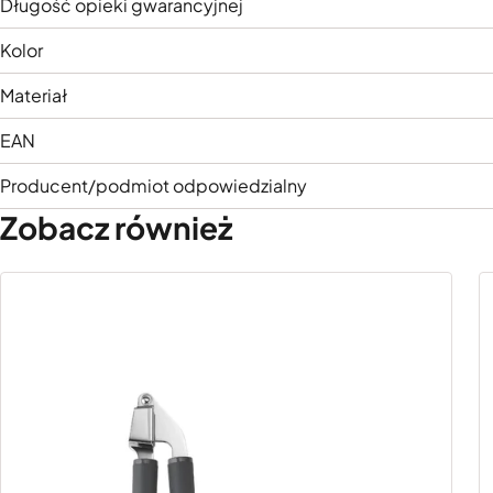
Długość opieki gwarancyjnej
Kolor
Materiał
EAN
Producent/podmiot odpowiedzialny
Zobacz również