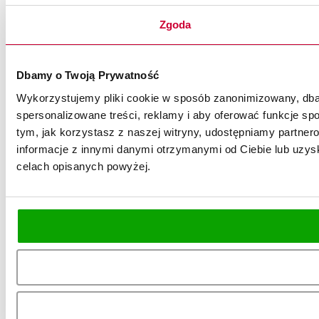
Zgoda
Dbamy o Twoją Prywatność
Wykorzystujemy pliki cookie w sposób zanonimizowany, dbaj
spersonalizowane treści, reklamy i aby oferować funkcje spo
tym, jak korzystasz z naszej witryny, udostępniamy partn
informacje z innymi danymi otrzymanymi od Ciebie lub uzysk
celach opisanych powyżej.