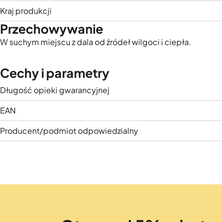
Kraj produkcji
Przechowywanie
W suchym miejscu z dala od źródeł wilgoci i ciepła.
Cechy i parametry
Długość opieki gwarancyjnej
EAN
Producent/podmiot odpowiedzialny