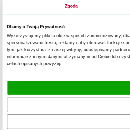
Zgoda
Dbamy o Twoją Prywatność
Wykorzystujemy pliki cookie w sposób zanonimizowany, dbaj
spersonalizowane treści, reklamy i aby oferować funkcje spo
tym, jak korzystasz z naszej witryny, udostępniamy partn
informacje z innymi danymi otrzymanymi od Ciebie lub uzysk
celach opisanych powyżej.