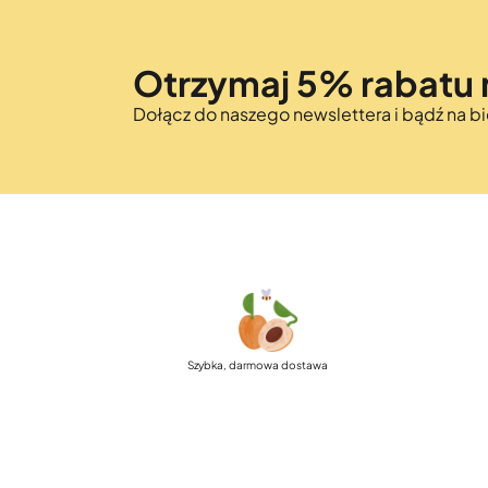
Otrzymaj 5% rabatu 
Dołącz do naszego newslettera i bądź na 
Szybka, darmowa dostawa