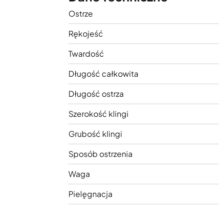
Ostrze
Rękojeść
Twardość
Długość całkowita
Długość ostrza
Szerokość klingi
Grubość klingi
Sposób ostrzenia
Waga
Pielęgnacja