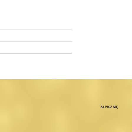
ZAPISZ SIĘ