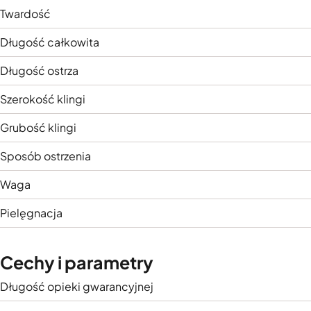
Twardość
Długość całkowita
Długość ostrza
Szerokość klingi
Grubość klingi
Sposób ostrzenia
Waga
Pielęgnacja
Cechy i parametry
Długość opieki gwarancyjnej