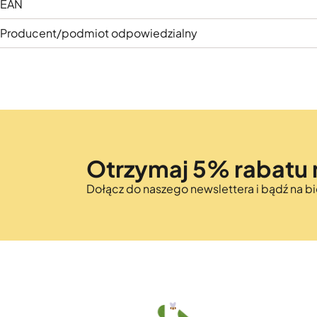
EAN
Producent/podmiot odpowiedzialny
Otrzymaj 5% rabatu 
Dołącz do naszego newslettera i bądź na 