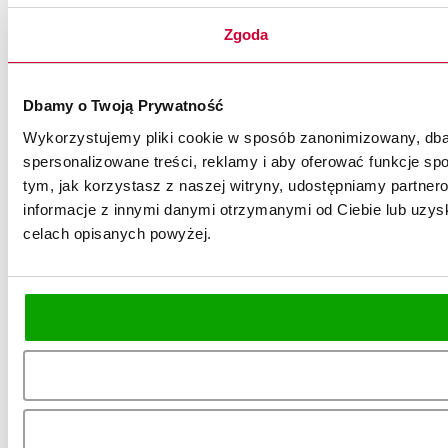
Zgoda
Dbamy o Twoją Prywatność
Wykorzystujemy pliki cookie w sposób zanonimizowany, dbaj
spersonalizowane treści, reklamy i aby oferować funkcje spo
tym, jak korzystasz z naszej witryny, udostępniamy partn
informacje z innymi danymi otrzymanymi od Ciebie lub uzysk
celach opisanych powyżej.