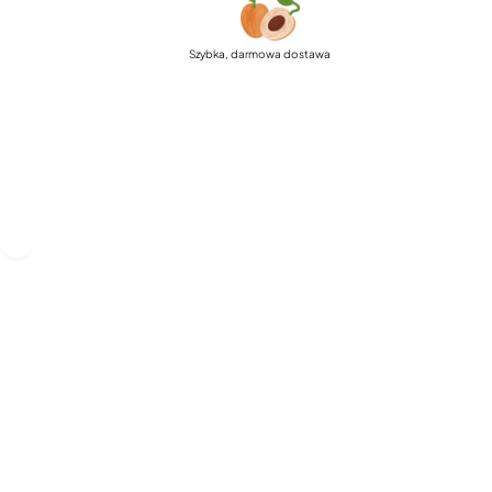
Szybka, darmowa dostawa