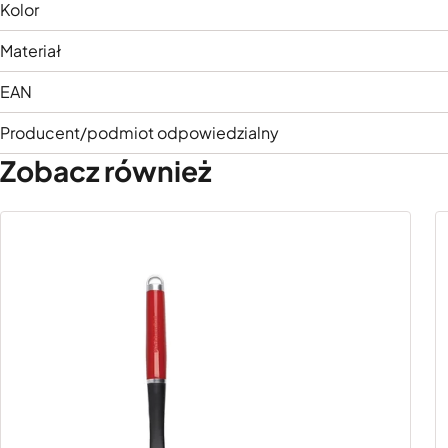
Kolor
Materiał
EAN
Producent/podmiot odpowiedzialny
Zobacz również