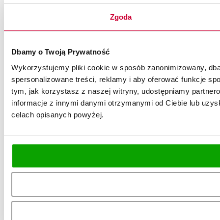
Zgoda
Dbamy o Twoją Prywatność
Wykorzystujemy pliki cookie w sposób zanonimizowany, dbaj
spersonalizowane treści, reklamy i aby oferować funkcje spo
tym, jak korzystasz z naszej witryny, udostępniamy partn
informacje z innymi danymi otrzymanymi od Ciebie lub uzysk
celach opisanych powyżej.