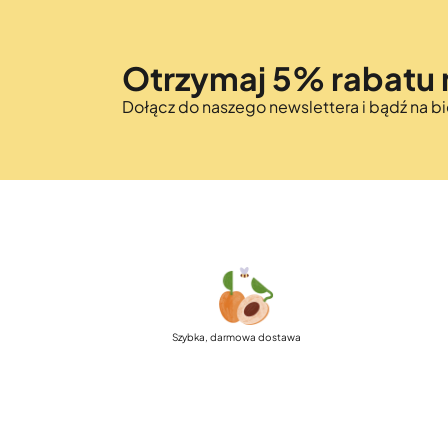
Otrzymaj 5% rabatu 
Dołącz do naszego newslettera i bądź na 
Szybka, darmowa dostawa