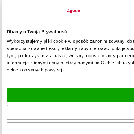
Zgoda
Dbamy o Twoją Prywatność
Wykorzystujemy pliki cookie w sposób zanonimizowany, dbaj
spersonalizowane treści, reklamy i aby oferować funkcje spo
tym, jak korzystasz z naszej witryny, udostępniamy partn
informacje z innymi danymi otrzymanymi od Ciebie lub uzysk
celach opisanych powyżej.