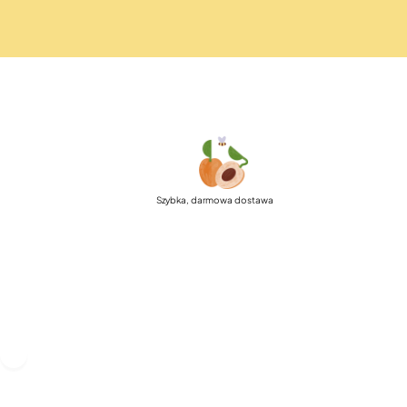
Szybka, darmowa dostawa