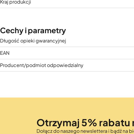
Kraj produkcji
Cechy i parametry
Długość opieki gwarancyjnej
EAN
Producent/podmiot odpowiedzialny
Otrzymaj 5% rabatu 
Dołącz do naszego newslettera i bądź na 