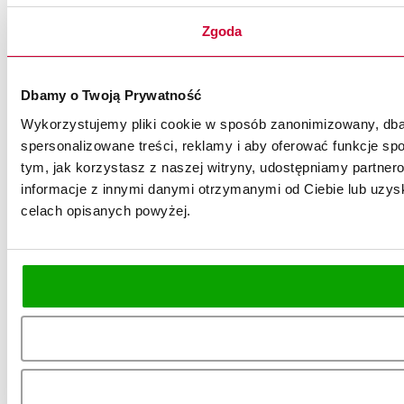
Zgoda
Dbamy o Twoją Prywatność
Wykorzystujemy pliki cookie w sposób zanonimizowany, dbaj
spersonalizowane treści, reklamy i aby oferować funkcje spo
tym, jak korzystasz z naszej witryny, udostępniamy partn
informacje z innymi danymi otrzymanymi od Ciebie lub uzysk
celach opisanych powyżej.