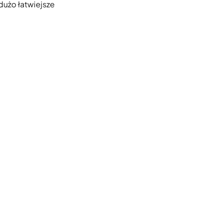
 dużo łatwiejsze