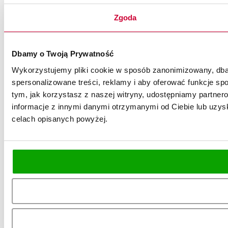
Zgoda
Dbamy o Twoją Prywatność
Wykorzystujemy pliki cookie w sposób zanonimizowany, dbaj
spersonalizowane treści, reklamy i aby oferować funkcje spo
tym, jak korzystasz z naszej witryny, udostępniamy partn
informacje z innymi danymi otrzymanymi od Ciebie lub uzysk
celach opisanych powyżej.