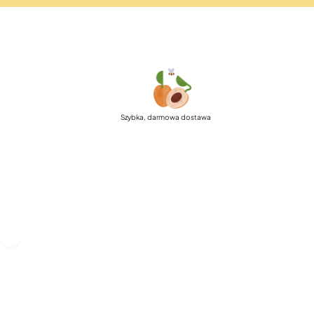
Szybka, darmowa dostawa