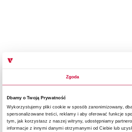
Zgoda
Dbamy o Twoją Prywatność
Wykorzystujemy pliki cookie w sposób zanonimizowany, dbaj
spersonalizowane treści, reklamy i aby oferować funkcje spo
tym, jak korzystasz z naszej witryny, udostępniamy partn
informacje z innymi danymi otrzymanymi od Ciebie lub uzysk