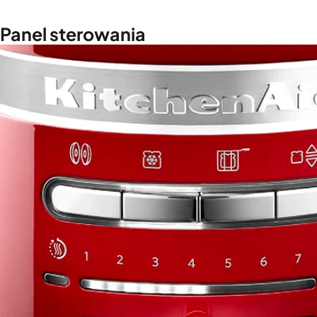
Panel sterowania