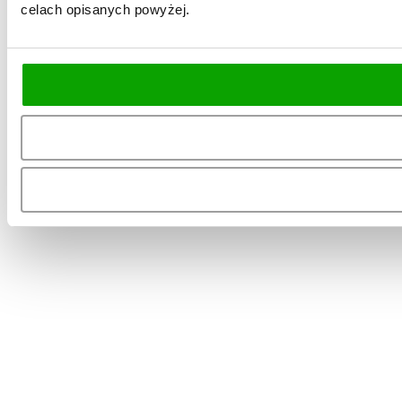
celach opisanych powyżej.