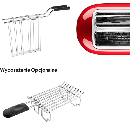
Wyposażenie Opcjonalne