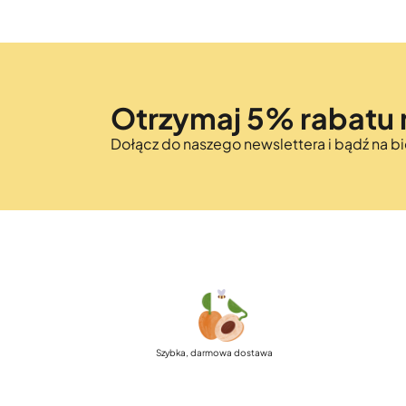
Otrzymaj 5% rabatu 
Dołącz do naszego newslettera i bądź na 
Szybka, darmowa dostawa