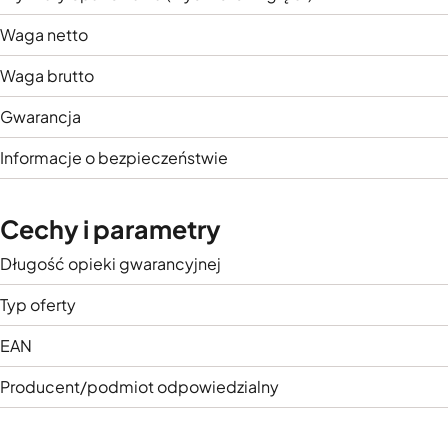
Waga netto
Waga brutto
Gwarancja
Informacje o bezpieczeństwie
Cechy i parametry
Długość opieki gwarancyjnej
Typ oferty
EAN
Producent/podmiot odpowiedzialny