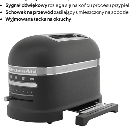
Sygnał dźwiękowy
rozlega się na końcu procesu przypie
Schowek na przewód
zasilający umieszczony na spodzi
Wyjmowana tacka na okruchy