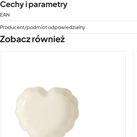
Cechy i parametry
EAN
Producent/podmiot odpowiedzialny
Zobacz również