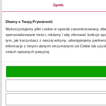
Zgoda
Dbamy o Twoją Prywatność
Wykorzystujemy pliki cookie w sposób zanonimizowany, dbaj
spersonalizowane treści, reklamy i aby oferować funkcje spo
tym, jak korzystasz z naszej witryny, udostępniamy partn
informacje z innymi danymi otrzymanymi od Ciebie lub uzysk
celach opisanych powyżej.