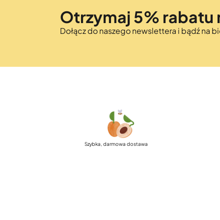
Otrzymaj 5% rabatu 
Dołącz do naszego newslettera i bądź na 
Szybka, darmowa dostawa