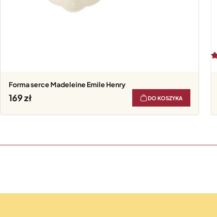
Forma serce Madeleine Emile Henry
169
DO KOSZYKA