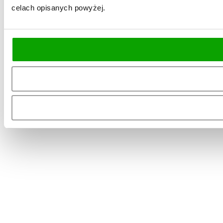
celach opisanych powyżej.