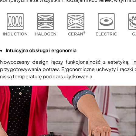
Intuicyjna obsługa i ergonomia
Nowoczesny design łączy funkcjonalność z estetyką. I
przygotowywania potraw. Ergonomiczne uchwyty i rączki d
niską temperaturę podczas użytkowania.