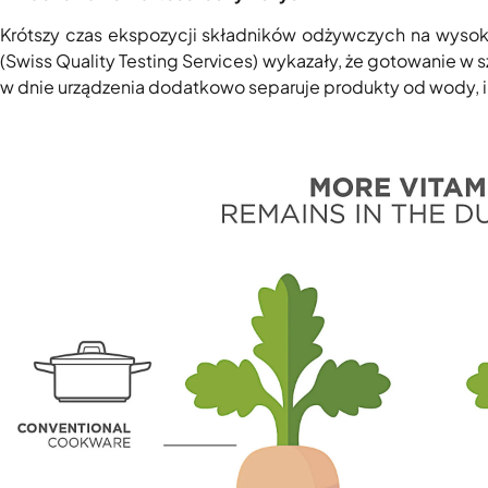
Krótszy czas ekspozycji składników odżywczych na wyso
(Swiss Quality Testing Services) wykazały, że gotowanie 
w dnie urządzenia dodatkowo separuje produkty od wody, i