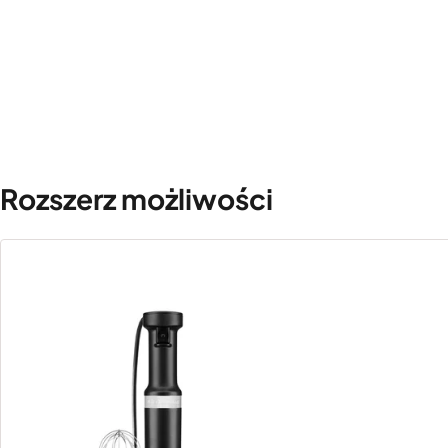
Rozszerz możliwości