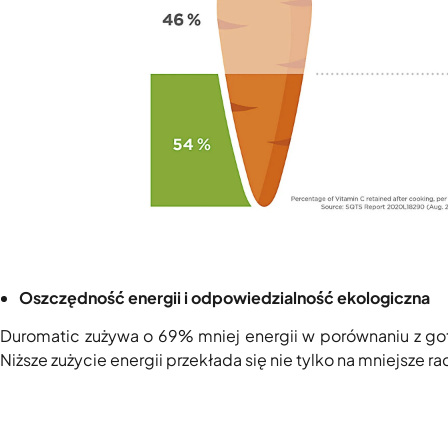
Oszczędność energii i odpowiedzialność ekologiczna
Duromatic zużywa o 69% mniej energii w porównaniu z g
Niższe zużycie energii przekłada się nie tylko na mniejsze 