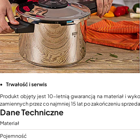
Trwałość i serwis
Produkt objęty jest 10-letnią gwarancją na materiał i wy
zamiennych przez co najmniej 15 lat po zakończeniu sprze
Dane Techniczne
Materiał
Pojemność