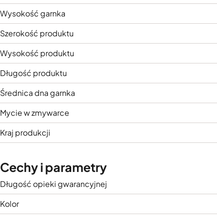
Wysokość garnka
Szerokość produktu
Wysokość produktu
Długość produktu
Średnica dna garnka
Mycie w zmywarce
Kraj produkcji
Cechy i parametry
Długość opieki gwarancyjnej
Kolor