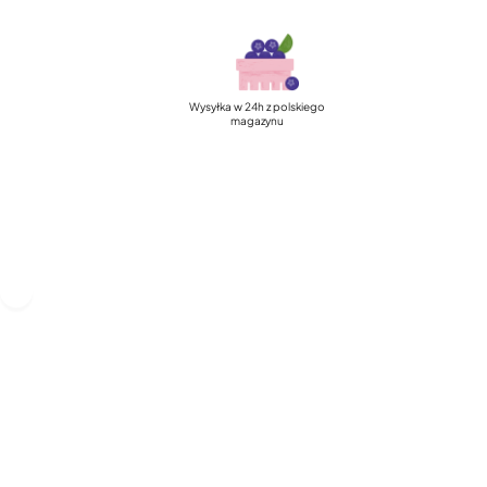
Wysyłka w 24h z polskiego
magazynu