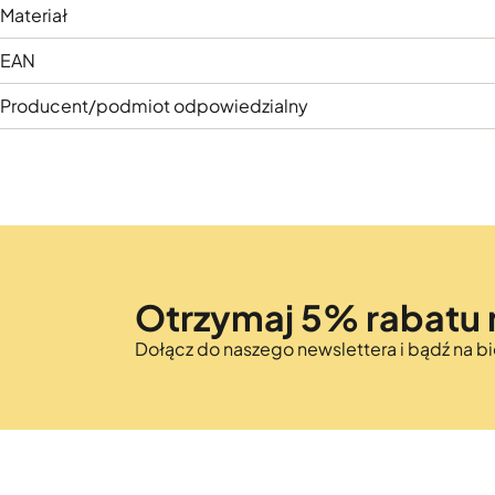
Materiał
EAN
Producent/podmiot odpowiedzialny
Otrzymaj 5% rabatu 
Dołącz do naszego newslettera i bądź na 