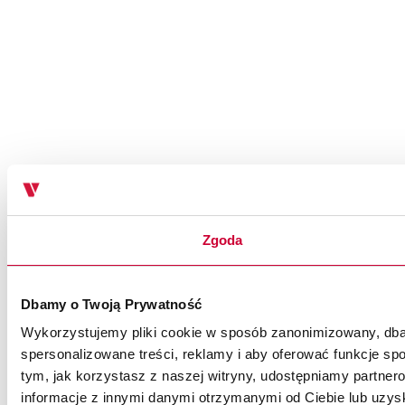
Zgoda
Dbamy o Twoją Prywatność
Wykorzystujemy pliki cookie w sposób zanonimizowany, dbaj
spersonalizowane treści, reklamy i aby oferować funkcje spo
tym, jak korzystasz z naszej witryny, udostępniamy partn
informacje z innymi danymi otrzymanymi od Ciebie lub uzysk