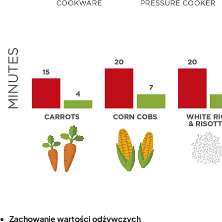
Zachowanie wartości odżywczych