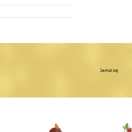
ZAPISZ SIĘ