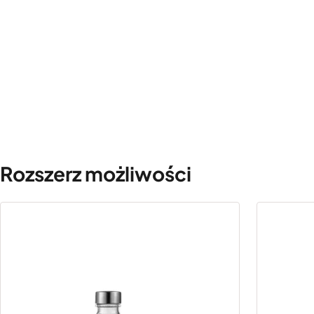
Rozszerz możliwości