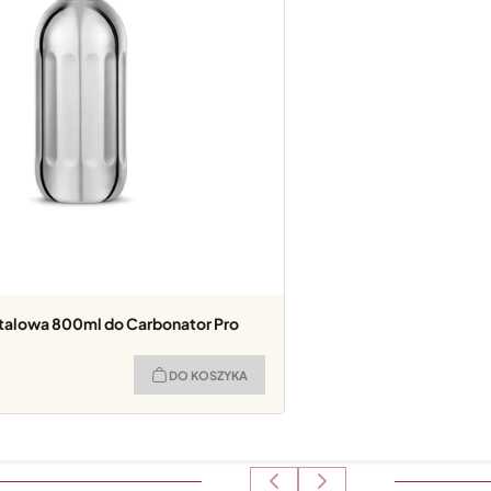
stalowa 800ml do Carbonator Pro
DO KOSZYKA