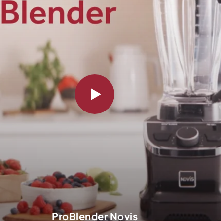
ProBlender Novis