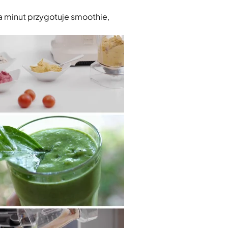
a minut przygotuje smoothie,