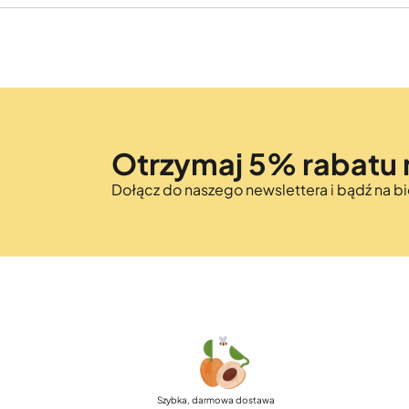
Otrzymaj 5% rabatu 
Dołącz do naszego newslettera i bądź na 
Szybka, darmowa dostawa