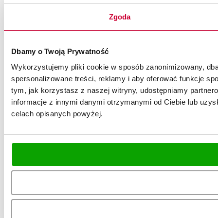
Zgoda
Dbamy o Twoją Prywatność
Wykorzystujemy pliki cookie w sposób zanonimizowany, dbaj
spersonalizowane treści, reklamy i aby oferować funkcje spo
tym, jak korzystasz z naszej witryny, udostępniamy partn
informacje z innymi danymi otrzymanymi od Ciebie lub uzysk
celach opisanych powyżej.