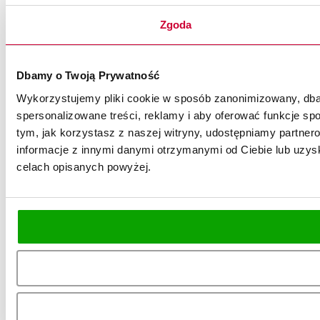
Zgoda
Dbamy o Twoją Prywatność
Wykorzystujemy pliki cookie w sposób zanonimizowany, dbaj
spersonalizowane treści, reklamy i aby oferować funkcje spo
tym, jak korzystasz z naszej witryny, udostępniamy partn
informacje z innymi danymi otrzymanymi od Ciebie lub uzysk
celach opisanych powyżej.