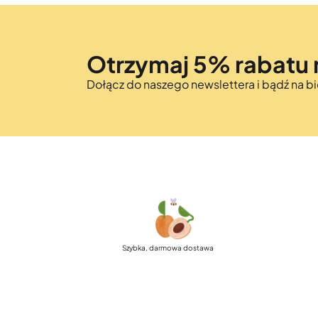
Otrzymaj 5% rabatu 
Dołącz do naszego newslettera i bądź na 
Szybka, darmowa dostawa