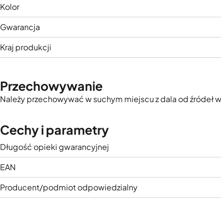
Kolor
Gwarancja
Kraj produkcji
Przechowywanie
Należy przechowywać w suchym miejscu z dala od źródeł wil
Cechy i parametry
Długość opieki gwarancyjnej
EAN
Producent/podmiot odpowiedzialny