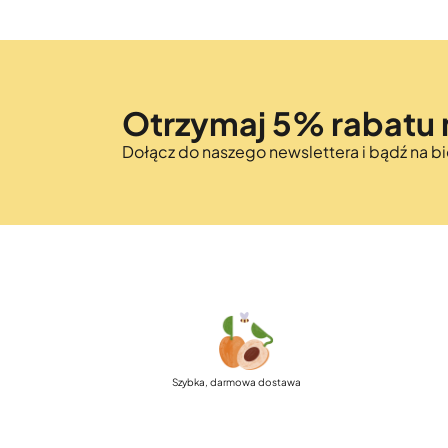
Otrzymaj 5% rabatu 
Dołącz do naszego newslettera i bądź na 
Szybka, darmowa dostawa