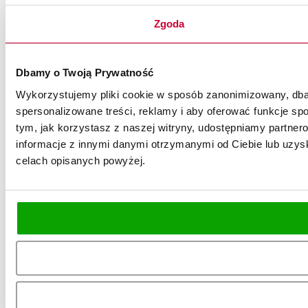
Zgoda
Dbamy o Twoją Prywatność
Wykorzystujemy pliki cookie w sposób zanonimizowany, dbaj
spersonalizowane treści, reklamy i aby oferować funkcje spo
tym, jak korzystasz z naszej witryny, udostępniamy partn
informacje z innymi danymi otrzymanymi od Ciebie lub uzysk
celach opisanych powyżej.