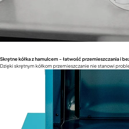
Skrętne kółka z hamulcem - łatwość przemieszczania i 
Dzięki skrętnym kółkom przemieszczanie nie stanowi probl