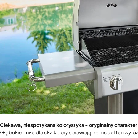
Ciekawa, niespotykana kolorystyka - oryginalny charakter
Głębokie, miłe dla oka kolory sprawiają, że model ten wyróżn