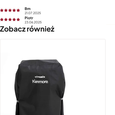
Bm
21.07.2025
Piotr
23.06.2025
Zobacz również