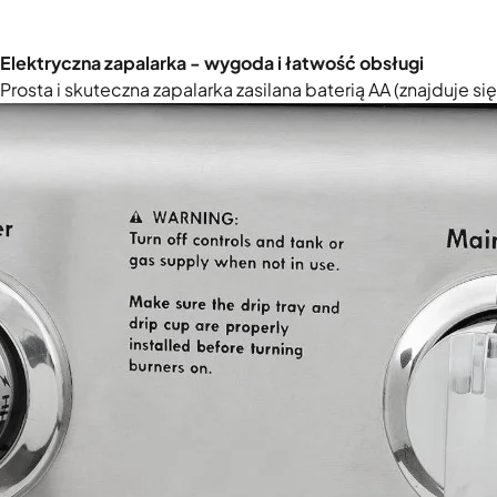
Elektryczna zapalarka - wygoda i łatwość obsługi
Prosta i skuteczna zapalarka zasilana baterią AA (znajduje 