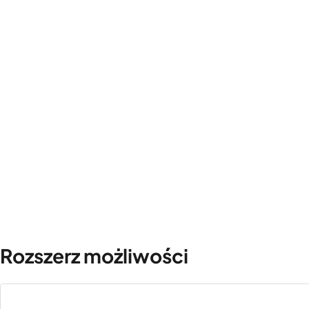
Rozszerz możliwości