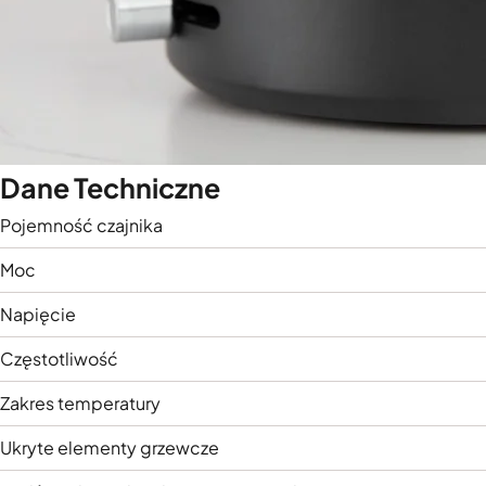
Dane Techniczne
Pojemność czajnika
Moc
Napięcie
Częstotliwość
Zakres temperatury
Ukryte elementy grzewcze