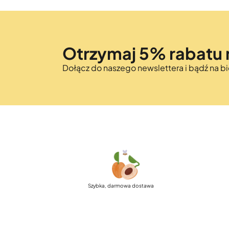
Otrzymaj 5% rabatu 
Dołącz do naszego newslettera i bądź na 
Szybka, darmowa dostawa