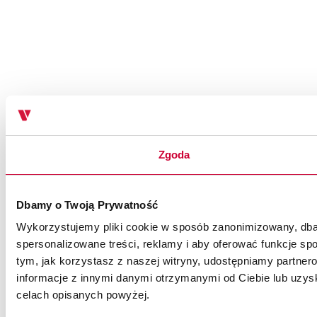
Zgoda
Dbamy o Twoją Prywatność
Wykorzystujemy pliki cookie w sposób zanonimizowany, dbaj
spersonalizowane treści, reklamy i aby oferować funkcje spo
tym, jak korzystasz z naszej witryny, udostępniamy partn
informacje z innymi danymi otrzymanymi od Ciebie lub uzysk
celach opisanych powyżej.