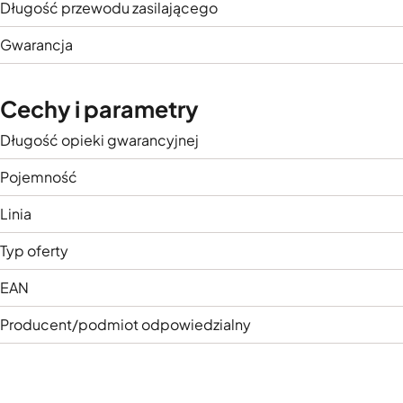
Długość przewodu zasilającego
Gwarancja
Cechy i parametry
Długość opieki gwarancyjnej
Pojemność
Linia
Typ oferty
EAN
Producent/podmiot odpowiedzialny