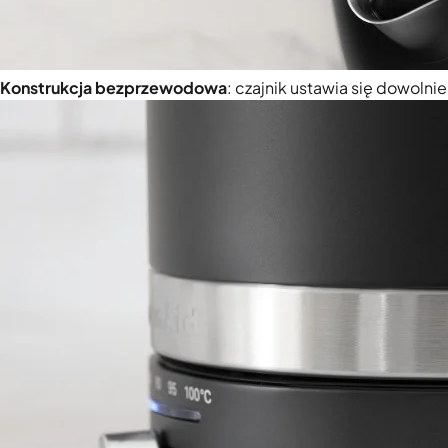
Konstrukcja bezprzewodowa
: czajnik ustawia się dowolni