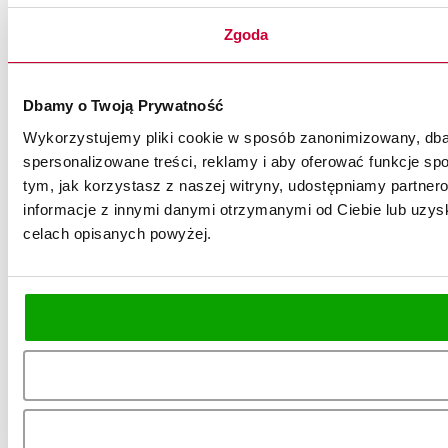
Zgoda
Dbamy o Twoją Prywatność
Wykorzystujemy pliki cookie w sposób zanonimizowany, dbaj
spersonalizowane treści, reklamy i aby oferować funkcje spo
tym, jak korzystasz z naszej witryny, udostępniamy partn
informacje z innymi danymi otrzymanymi od Ciebie lub uzysk
celach opisanych powyżej.