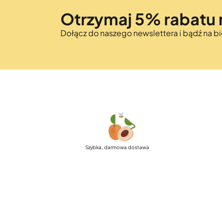
Otrzymaj 5% rabatu 
Dołącz do naszego newslettera i bądź na 
Szybka, darmowa dostawa