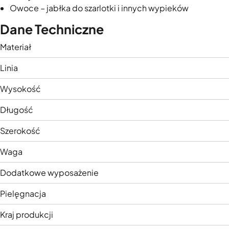
Owoce – jabłka do szarlotki i innych wypieków
Dane Techniczne
Materiał
Linia
Wysokość
Długość
Szerokość
Waga
Dodatkowe wyposażenie
Pielęgnacja
Kraj produkcji