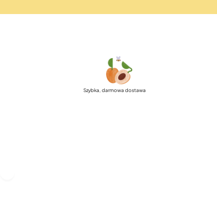
Szybka, darmowa dostawa