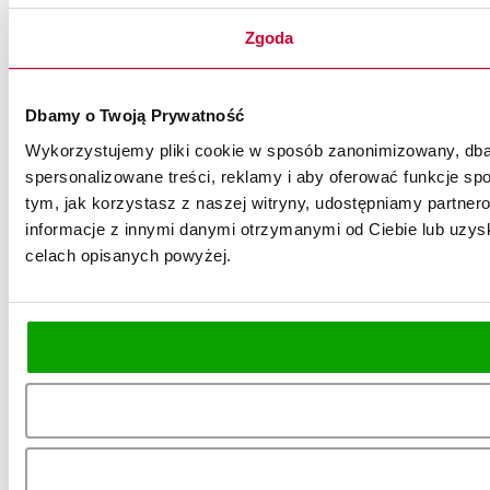
Zgoda
Dbamy o Twoją Prywatność
Wykorzystujemy pliki cookie w sposób zanonimizowany, dbaj
spersonalizowane treści, reklamy i aby oferować funkcje spo
tym, jak korzystasz z naszej witryny, udostępniamy partn
informacje z innymi danymi otrzymanymi od Ciebie lub uzysk
celach opisanych powyżej.