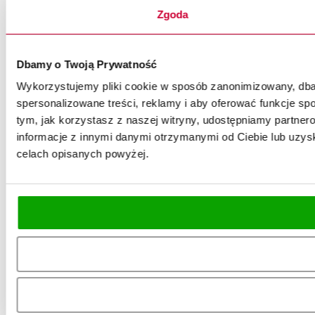
Zgoda
Dbamy o Twoją Prywatność
Wykorzystujemy pliki cookie w sposób zanonimizowany, dbaj
spersonalizowane treści, reklamy i aby oferować funkcje spo
tym, jak korzystasz z naszej witryny, udostępniamy partn
informacje z innymi danymi otrzymanymi od Ciebie lub uzysk
celach opisanych powyżej.