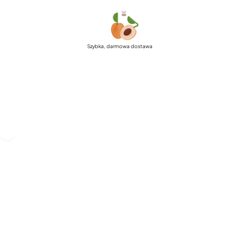
Szybka, darmowa dostawa