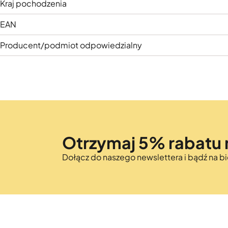
Kraj pochodzenia
EAN
Producent/podmiot odpowiedzialny
Otrzymaj 5% rabatu 
Dołącz do naszego newslettera i bądź na 