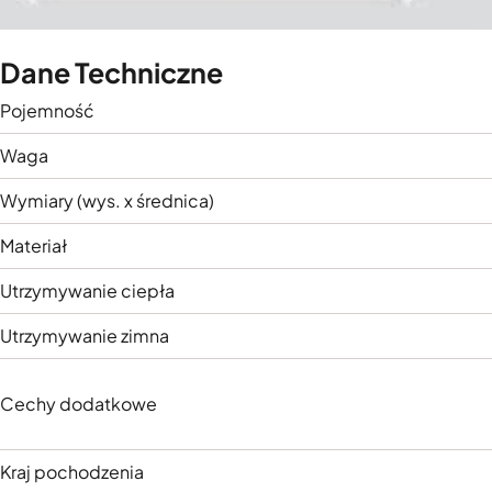
Dane Techniczne
Pojemność
Waga
Wymiary (wys. x średnica)
Materiał
Utrzymywanie ciepła
Utrzymywanie zimna
Cechy dodatkowe
Kraj pochodzenia