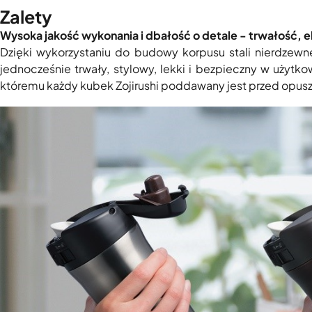
Zalety
Wysoka jakość wykonania i dbałość o detale - trwałość, 
Dzięki wykorzystaniu do budowy korpusu stali nierdzewn
jednocześnie trwały, stylowy, lekki i bezpieczny w użyt
któremu każdy kubek Zojirushi poddawany jest przed opusz