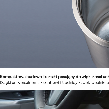
Kompaktowa budowa i kształt pasujący do większości
Dzięki uniwersalnemu kształtowi i średnicy kubek idealn