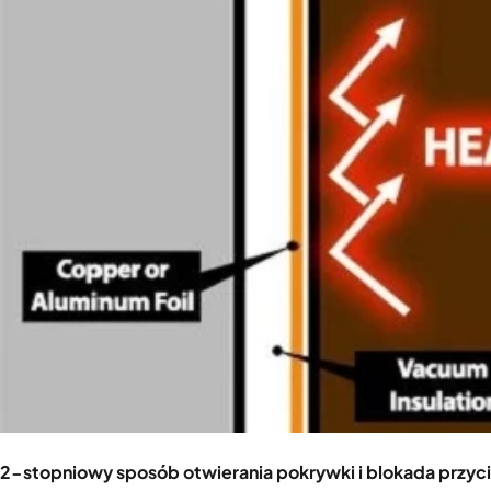
2-stopniowy sposób otwierania pokrywki i blokada przyc