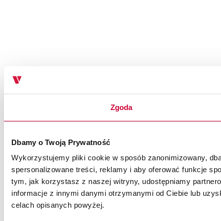
Zgoda
Dbamy o Twoją Prywatność
Wykorzystujemy pliki cookie w sposób zanonimizowany, dbaj
spersonalizowane treści, reklamy i aby oferować funkcje spo
tym, jak korzystasz z naszej witryny, udostępniamy partn
informacje z innymi danymi otrzymanymi od Ciebie lub uzysk
celach opisanych powyżej.