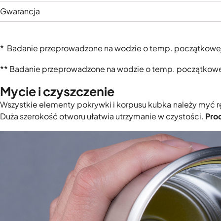
Gwarancja
* Badanie przeprowadzone na wodzie o temp. początkowe
** Badanie przeprowadzone na wodzie o temp. początkowe
Mycie i czyszczenie
Wszystkie elementy pokrywki i korpusu kubka należy myć rę
Duża szerokość otworu ułatwia utrzymanie w czystości.
Pro