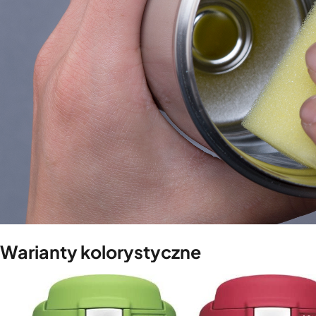
Warianty kolorystyczne