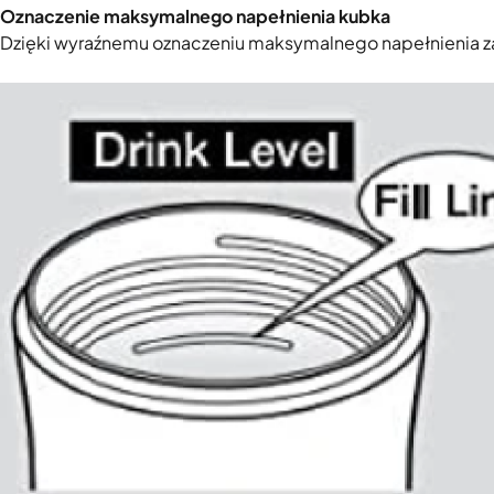
Oznaczenie maksymalnego napełnienia kubka
Dzięki wyraźnemu oznaczeniu maksymalnego napełnienia za