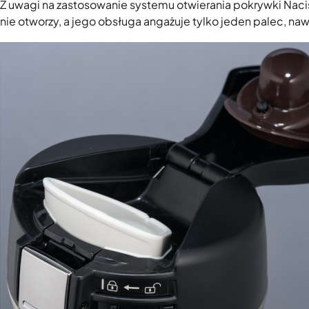
Z uwagi na zastosowanie systemu otwierania pokrywki Naciś
nie otworzy, a jego obsługa angażuje tylko jeden palec, na